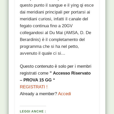
questo punto il sangue e il ying qi esce
dai meridiani principali per portarsi ai
meridiani curiosi, infatti il canale del
fegato continua fino a 20GV
collegandosi al Du Mai (AMSA, D. De
Berardinis) è il completamento del
programma che si ha nel petto,
avvenuto il quale ci si…
Questo contenuto è solo per i membri
registrati come
” Accesso Riservato
– PROVA 15 GG “
REGISTRATI !
Already a member?
Accedi
LEGGI ANCHE :