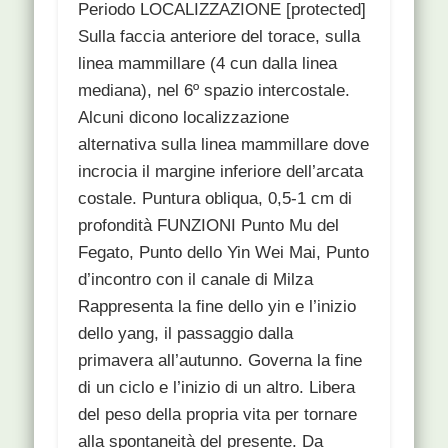
Periodo LOCALIZZAZIONE [protected]
Sulla faccia anteriore del torace, sulla
linea mammillare (4 cun dalla linea
mediana), nel 6º spazio intercostale.
Alcuni dicono localizzazione
alternativa sulla linea mammillare dove
incrocia il margine inferiore dell’arcata
costale. Puntura obliqua, 0,5-1 cm di
profondità FUNZIONI Punto Mu del
Fegato, Punto dello Yin Wei Mai, Punto
d’incontro con il canale di Milza
Rappresenta la fine dello yin e l’inizio
dello yang, il passaggio dalla
primavera all’autunno. Governa la fine
di un ciclo e l’inizio di un altro. Libera
del peso della propria vita per tornare
alla spontaneità del presente. Da