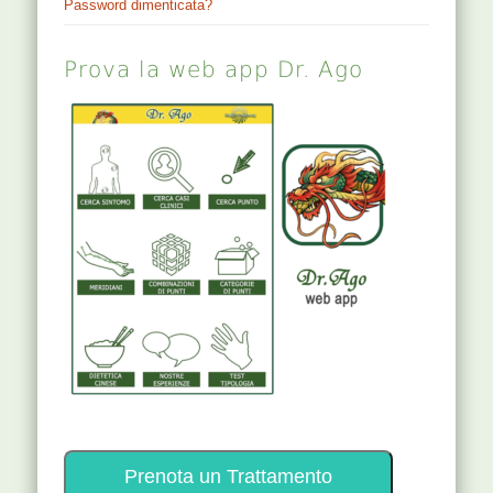
Password dimenticata?
Prova la web app Dr. Ago
Prenota un Trattamento