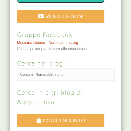
VIDEO LEZIONI
Gruppo Facebook
Medicina Cinese - Nominaomina.org
Clicca qui per partecipare alle discussioni
Cerca nel blog !
Cerca in altri blog di
Agopuntura
CODICI SCONTO