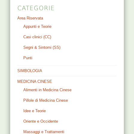
CATEGORIE
Area Riservata
Appunti e Teorie
Casi clinici (CC)
Segni & Sintomi (SS)
Punti
SIMBOLOGIA
MEDICINA CINESE
Alimenti in Medicina Cinese
Pillole di Medicina Cinese
Idee e Teorie
Oriente e Occidente
Massaggi e Trattamenti