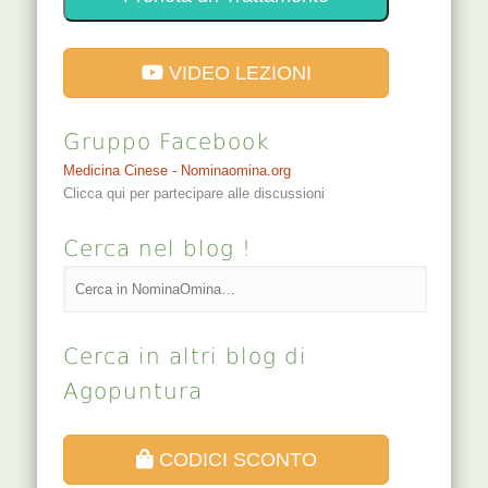
VIDEO LEZIONI
Gruppo Facebook
Medicina Cinese - Nominaomina.org
Clicca qui per partecipare alle discussioni
Cerca nel blog !
Cerca in altri blog di
Agopuntura
CODICI SCONTO