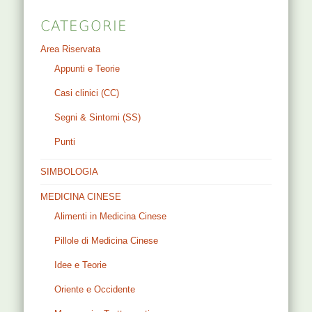
CATEGORIE
Area Riservata
Appunti e Teorie
Casi clinici (CC)
Segni & Sintomi (SS)
Punti
SIMBOLOGIA
MEDICINA CINESE
Alimenti in Medicina Cinese
Pillole di Medicina Cinese
Idee e Teorie
Oriente e Occidente