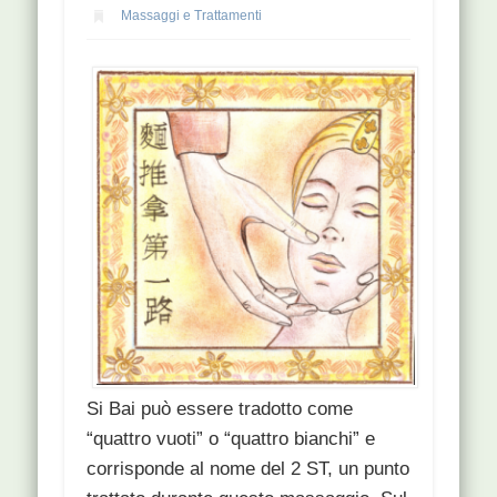
Massaggi e Trattamenti
Si Bai può essere tradotto come
“quattro vuoti” o “quattro bianchi” e
corrisponde al nome del 2 ST, un punto