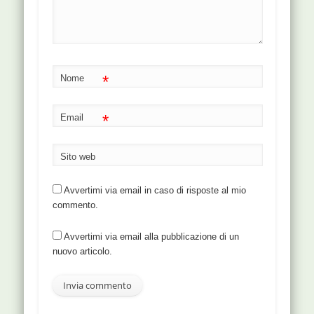
*
Nome
*
Email
Sito web
Avvertimi via email in caso di risposte al mio
commento.
Avvertimi via email alla pubblicazione di un
nuovo articolo.