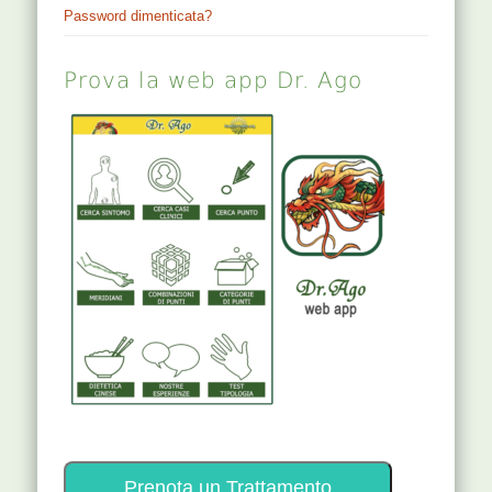
Password dimenticata?
Prova la web app Dr. Ago
Prenota un Trattamento