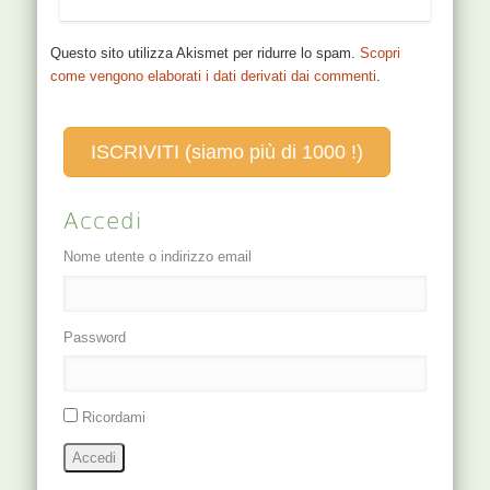
Questo sito utilizza Akismet per ridurre lo spam.
Scopri
come vengono elaborati i dati derivati dai commenti
.
ISCRIVITI (siamo più di 1000 !)
Accedi
Nome utente o indirizzo email
Password
Ricordami
Accedi