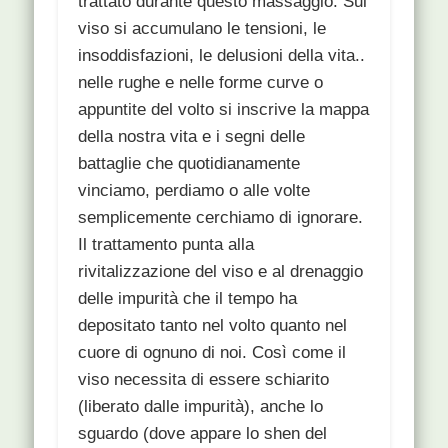
trattato durante questo massaggio. Sul
viso si accumulano le tensioni, le
insoddisfazioni, le delusioni della vita..
nelle rughe e nelle forme curve o
appuntite del volto si inscrive la mappa
della nostra vita e i segni delle
battaglie che quotidianamente
vinciamo, perdiamo o alle volte
semplicemente cerchiamo di ignorare.
Il trattamento punta alla
rivitalizzazione del viso e al drenaggio
delle impurità che il tempo ha
depositato tanto nel volto quanto nel
cuore di ognuno di noi. Così come il
viso necessita di essere schiarito
(liberato dalle impurità), anche lo
sguardo (dove appare lo shen del