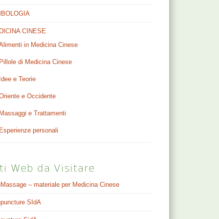
MBOLOGIA
DICINA CINESE
Alimenti in Medicina Cinese
Pillole di Medicina Cinese
Idee e Teorie
Oriente e Occidente
Massaggi e Trattamenti
Esperienze personali
ti Web da Visitare
Massage – materiale per Medicina Cinese
puncture SIdA