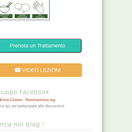
Prenota un Trattamento
VIDEO LEZIONI
ruppo Facebook
icina Cinese - Nominaomina.org
cca qui per partecipare alle discussioni
rca nel blog !