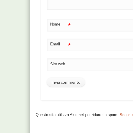
*
Nome
*
Email
Sito web
Questo sito utilizza Akismet per ridurre lo spam.
Scopri 