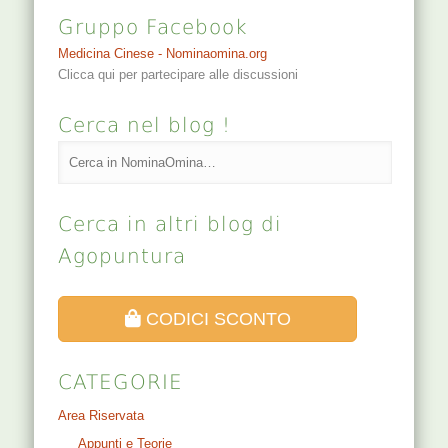
Gruppo Facebook
Medicina Cinese - Nominaomina.org
Clicca qui per partecipare alle discussioni
Cerca nel blog !
Cerca in altri blog di
Agopuntura
CODICI SCONTO
CATEGORIE
Area Riservata
Appunti e Teorie