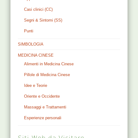
Casi clinici (CC)
Segni & Sintomi (SS)
Punti
SIMBOLOGIA
MEDICINA CINESE
Alimenti in Medicina Cinese
Pillole di Medicina Cinese
Idee e Teorie
Oriente e Occidente
Massaggi e Trattamenti
Esperienze personali