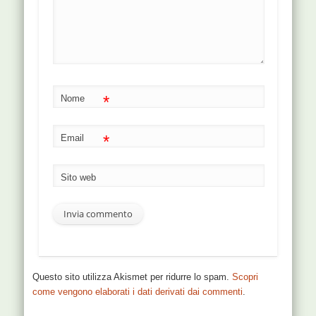
*
Nome
*
Email
Sito web
Questo sito utilizza Akismet per ridurre lo spam.
Scopri
come vengono elaborati i dati derivati dai commenti
.