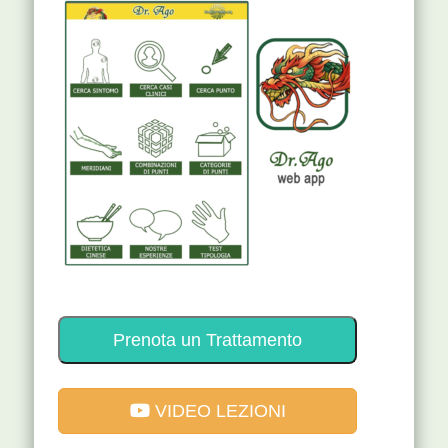
Prenota un Trattamento
VIDEO LEZIONI