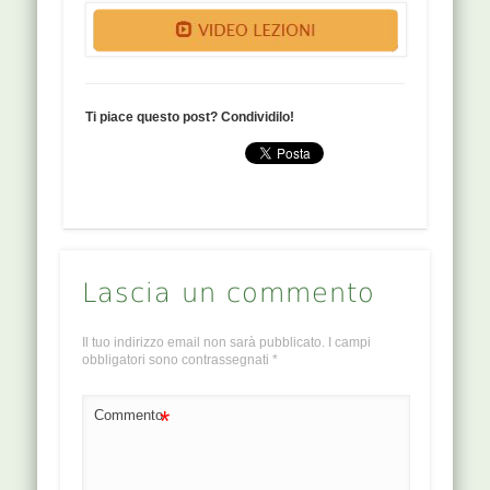
Ti piace questo post? Condividilo!
Lascia un commento
Il tuo indirizzo email non sarà pubblicato.
I campi
obbligatori sono contrassegnati
*
*
Commento