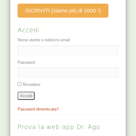
ISCRIVITI (siamo più di 1000 !)
Accedi
Nome utente o indirizzo email
Password
Ricordami
Accedi
Password dimenticata?
Prova la web app Dr. Ago