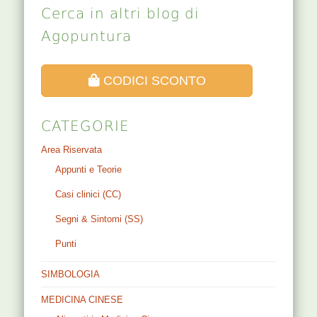
Cerca in altri blog di
Agopuntura
CODICI SCONTO
CATEGORIE
Area Riservata
Appunti e Teorie
Casi clinici (CC)
Segni & Sintomi (SS)
Punti
SIMBOLOGIA
MEDICINA CINESE