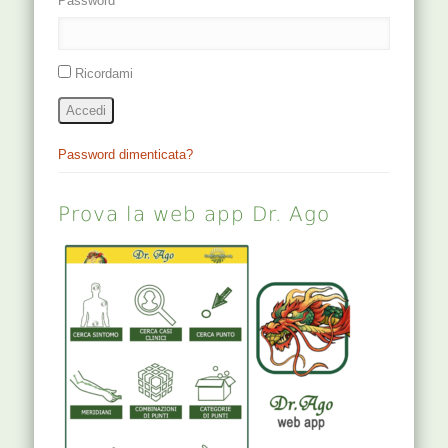
Password
Ricordami
Accedi
Password dimenticata?
Prova la web app Dr. Ago