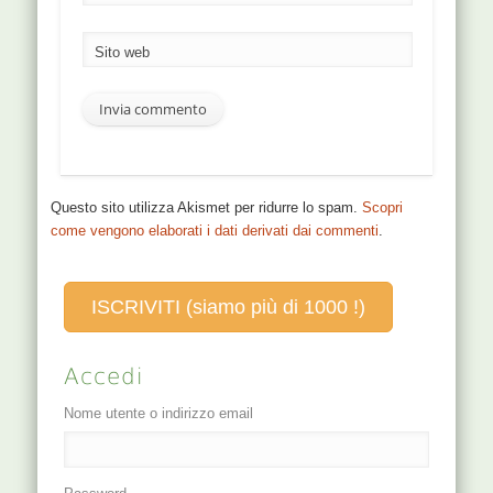
Sito web
Questo sito utilizza Akismet per ridurre lo spam.
Scopri
come vengono elaborati i dati derivati dai commenti
.
ISCRIVITI (siamo più di 1000 !)
Accedi
Nome utente o indirizzo email