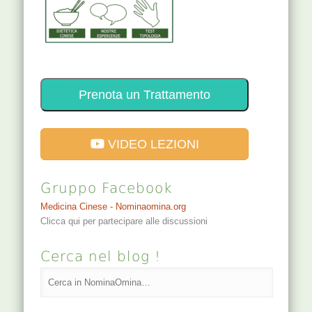
Prenota un Trattamento
VIDEO LEZIONI
Gruppo Facebook
Medicina Cinese - Nominaomina.org
Clicca qui per partecipare alle discussioni
Cerca nel blog !