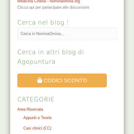
Medicina Cinese - Nominaomina.org
Clicca qui per partecipare alle discussioni
Cerca nel blog !
Cerca in altri blog di
Agopuntura
CODICI SCONTO
CATEGORIE
Area Riservata
Appunti e Teorie
Casi clinici (CC)