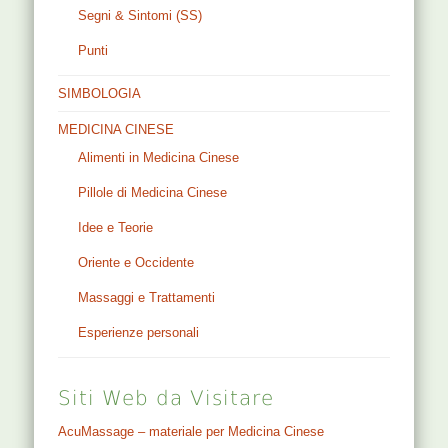
Segni & Sintomi (SS)
Punti
SIMBOLOGIA
MEDICINA CINESE
Alimenti in Medicina Cinese
Pillole di Medicina Cinese
Idee e Teorie
Oriente e Occidente
Massaggi e Trattamenti
Esperienze personali
Siti Web da Visitare
AcuMassage – materiale per Medicina Cinese