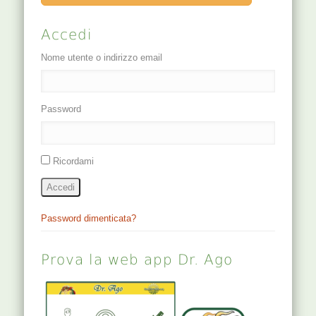
Accedi
Nome utente o indirizzo email
Password
Ricordami
Accedi
Password dimenticata?
Prova la web app Dr. Ago