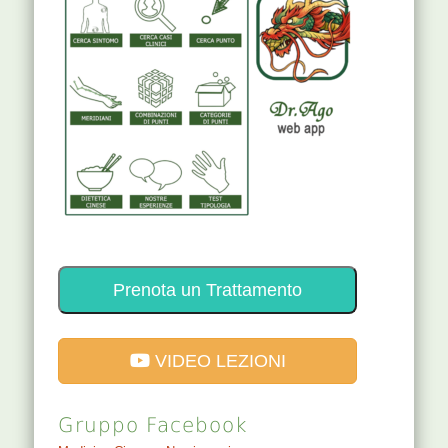
Prenota un Trattamento
VIDEO LEZIONI
Gruppo Facebook