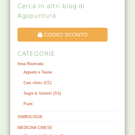
Cerca in altri blog di
Agopuntura
CODICI SCONTO
CATEGORIE
Area Riservata
Appunti e Teorie
Casi clinici (CC)
Segni & Sintomi (SS)
Punti
SIMBOLOGIA
MEDICINA CINESE