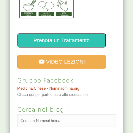
Prenota un Trattamento
VIDEO LEZIONI
Gruppo Facebook
Medicina Cinese - Nominaomina.org
Clicca qui per partecipare alle discussioni
Cerca nel blog !