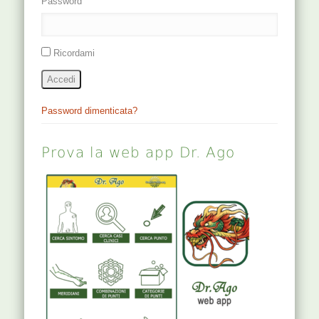
Password
Ricordami
Accedi
Password dimenticata?
Prova la web app Dr. Ago