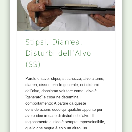
Stipsi, Diarrea,
Disturbi dell’Alvo
(SS)
Parole chiave: stipsi, stitichezza, alvo alterno,
diarrea, dissenteria In generale, nei disturbi
dell’alvo, dobbiamo valutare come l’alvo è
“generato” e cosa ne determina il
comportamento: A partire da queste
considerazioni, ecco qui qualche appunto per
avere idee in caso di disturbi dell’alvo. Il
ragionamento clinico è sempre imprescindibile,
quello che segue è solo un aiuto, un