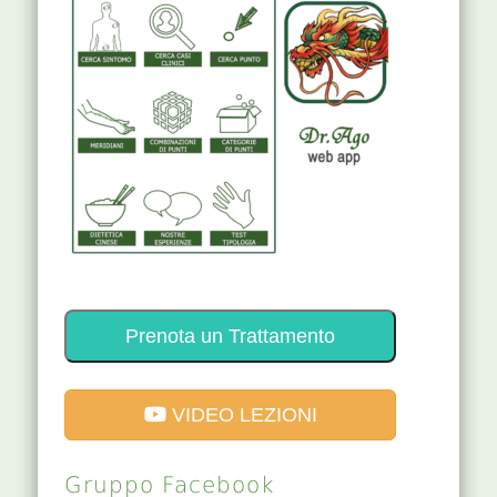
Prenota un Trattamento
VIDEO LEZIONI
Gruppo Facebook