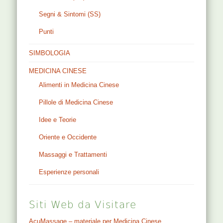
Segni & Sintomi (SS)
Punti
SIMBOLOGIA
MEDICINA CINESE
Alimenti in Medicina Cinese
Pillole di Medicina Cinese
Idee e Teorie
Oriente e Occidente
Massaggi e Trattamenti
Esperienze personali
Siti Web da Visitare
AcuMassage – materiale per Medicina Cinese