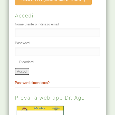
Accedi
Nome utente o indirizzo email
Password
Ricordami
Accedi
Password dimenticata?
Prova la web app Dr. Ago