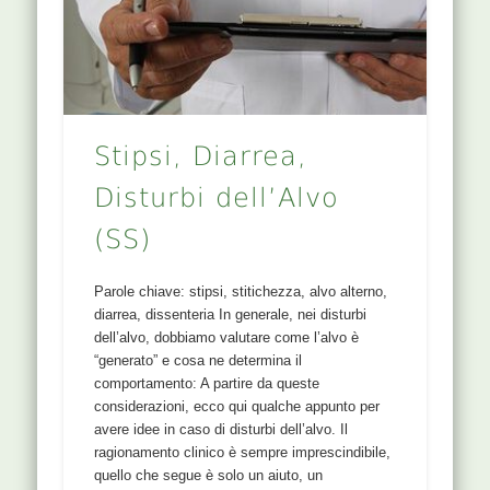
Stipsi, Diarrea,
Disturbi dell’Alvo
(SS)
Parole chiave: stipsi, stitichezza, alvo alterno,
diarrea, dissenteria In generale, nei disturbi
dell’alvo, dobbiamo valutare come l’alvo è
“generato” e cosa ne determina il
comportamento: A partire da queste
considerazioni, ecco qui qualche appunto per
avere idee in caso di disturbi dell’alvo. Il
ragionamento clinico è sempre imprescindibile,
quello che segue è solo un aiuto, un