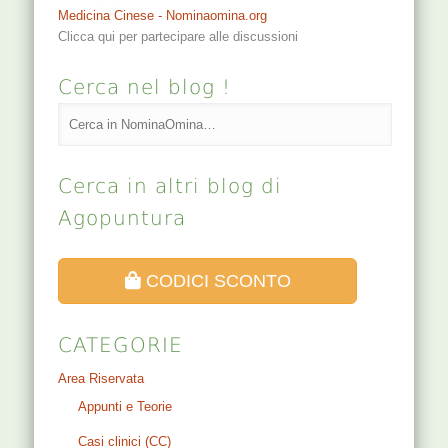
Medicina Cinese - Nominaomina.org
Clicca qui per partecipare alle discussioni
Cerca nel blog !
Cerca in altri blog di
Agopuntura
CODICI SCONTO
CATEGORIE
Area Riservata
Appunti e Teorie
Casi clinici (CC)