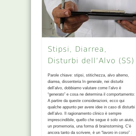
Stipsi, Diarrea,
Disturbi dell’Alvo (SS)
Parole chiave: stipsi, stitichezza, alvo alterno,
diarrea, dissenteria In generale, nei disturbi
dell’alvo, dobbiamo valutare come l’alvo è
“generato” e cosa ne determina il comportamento:
A partire da queste considerazioni, ecco qui
qualche appunto per avere idee in caso di disturbi
dell’alvo. Il ragionamento clinico è sempre
imprescindibile, quello che segue è solo un aiuto,
un promemoria, una forma di brainstorming. C’è
ancora tanto da scrivere, è un “lavoro in corso” :