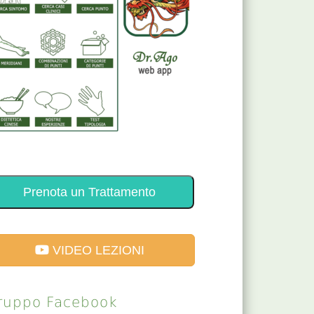
Prenota un Trattamento
VIDEO LEZIONI
ruppo Facebook