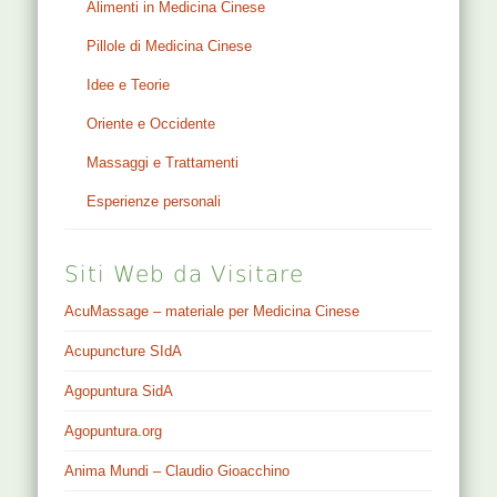
Alimenti in Medicina Cinese
Pillole di Medicina Cinese
Idee e Teorie
Oriente e Occidente
Massaggi e Trattamenti
Esperienze personali
Siti Web da Visitare
AcuMassage – materiale per Medicina Cinese
Acupuncture SIdA
Agopuntura SidA
Agopuntura.org
Anima Mundi – Claudio Gioacchino