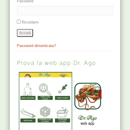
Password
Ricordami
Accedi
Password dimenticata?
Prova la web app Dr. Ago