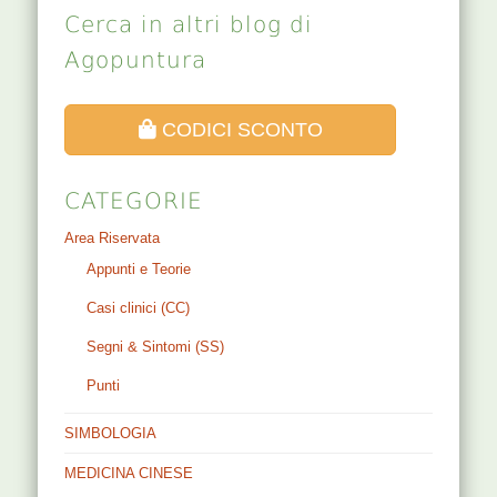
Cerca in altri blog di
Agopuntura
CODICI SCONTO
CATEGORIE
Area Riservata
Appunti e Teorie
Casi clinici (CC)
Segni & Sintomi (SS)
Punti
SIMBOLOGIA
MEDICINA CINESE