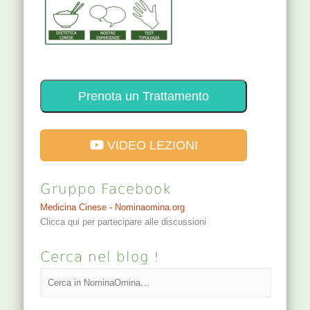
Prenota un Trattamento
VIDEO LEZIONI
Gruppo Facebook
Medicina Cinese - Nominaomina.org
Clicca qui per partecipare alle discussioni
Cerca nel blog !