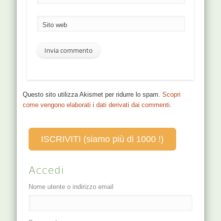
Sito web
Questo sito utilizza Akismet per ridurre lo spam.
Scopri
come vengono elaborati i dati derivati dai commenti
.
ISCRIVITI (siamo più di 1000 !)
Accedi
Nome utente o indirizzo email