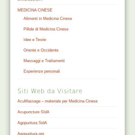
MEDICINA CINESE
Alimenti in Medicina Cinese
Pillole di Medicina Cinese
Idee e Teorie
Oriente e Occidente
Massaggi e Trattamenti
Esperienze personali
Siti Web da Visitare
AcuMassage – materiale per Medicina Cinese
Acupuncture SIdA
Agopuntura SidA
Agopuntura.org