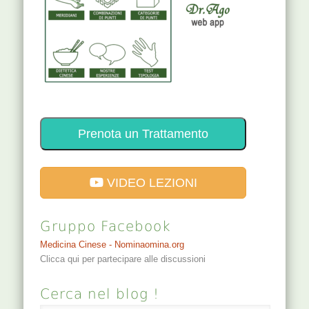
Prenota un Trattamento
VIDEO LEZIONI
Gruppo Facebook
Medicina Cinese - Nominaomina.org
Clicca qui per partecipare alle discussioni
Cerca nel blog !