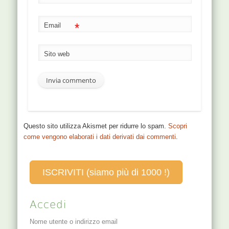
*
Email
Sito web
Questo sito utilizza Akismet per ridurre lo spam.
Scopri
come vengono elaborati i dati derivati dai commenti
.
ISCRIVITI (siamo più di 1000 !)
Accedi
Nome utente o indirizzo email