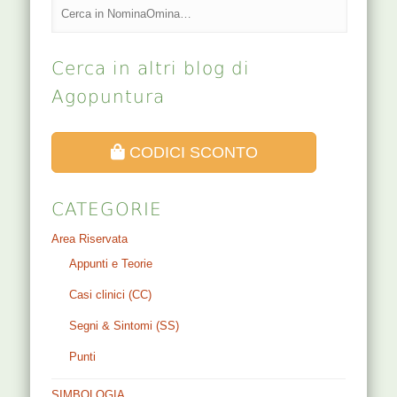
Cerca in altri blog di
Agopuntura
CODICI SCONTO
CATEGORIE
Area Riservata
Appunti e Teorie
Casi clinici (CC)
Segni & Sintomi (SS)
Punti
SIMBOLOGIA