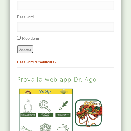
Password
Ricordami
Accedi
Password dimenticata?
Prova la web app Dr. Ago