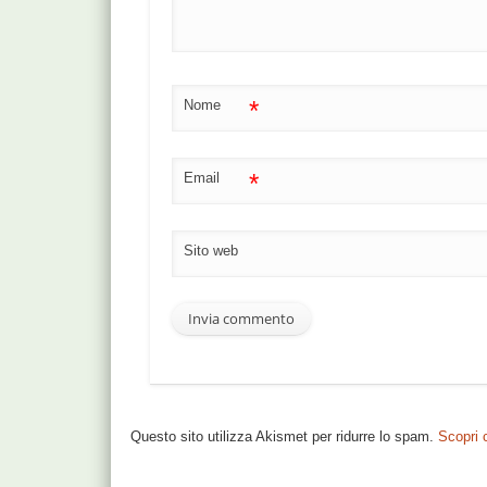
*
Nome
*
Email
Sito web
Questo sito utilizza Akismet per ridurre lo spam.
Scopri 