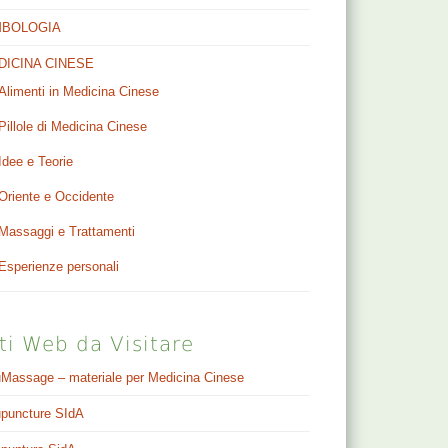
MBOLOGIA
DICINA CINESE
Alimenti in Medicina Cinese
Pillole di Medicina Cinese
Idee e Teorie
Oriente e Occidente
Massaggi e Trattamenti
Esperienze personali
ti Web da Visitare
Massage – materiale per Medicina Cinese
puncture SIdA