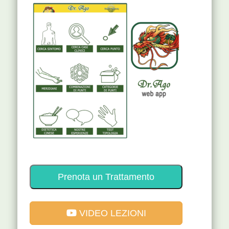
Prenota un Trattamento
VIDEO LEZIONI