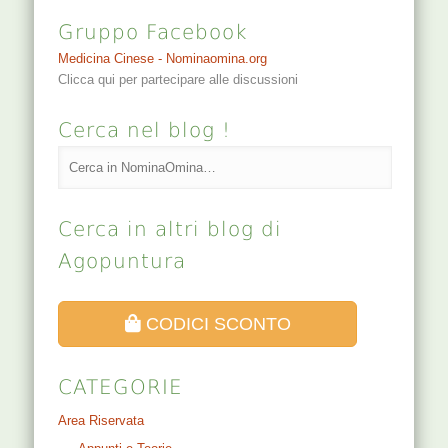
Gruppo Facebook
Medicina Cinese - Nominaomina.org
Clicca qui per partecipare alle discussioni
Cerca nel blog !
Cerca in altri blog di
Agopuntura
CODICI SCONTO
CATEGORIE
Area Riservata