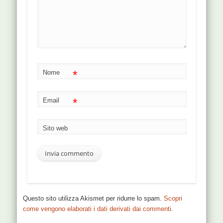
*
Nome
*
Email
Sito web
Questo sito utilizza Akismet per ridurre lo spam.
Scopri
come vengono elaborati i dati derivati dai commenti
.