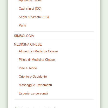
Appunti e Teorie
Casi clinici (CC)
Segni & Sintomi (SS)
Punti
SIMBOLOGIA
MEDICINA CINESE
Alimenti in Medicina Cinese
Pillole di Medicina Cinese
Idee e Teorie
Oriente e Occidente
Massaggi e Trattamenti
Esperienze personali