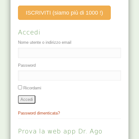
ISCRIVITI (siamo più di 1000 !)
Accedi
Nome utente o indirizzo email
Password
Ricordami
Accedi
Password dimenticata?
Prova la web app Dr. Ago