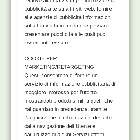
relative alla tua visita per indirizzare la
pubblicità a te su altri siti web, fornire
alle agenzie di pubblicità informazioni
sulla tua visita in modo che possano
presentare pubblicità alle quali puoi
essere interessato.
COOKIE PER
MARKETING/RETARGETING
Questi consentono di fornire un
servizio di informazione pubblicitaria di
maggiore interesse per l’utente,
mostrandoti prodotti simili a quelli che
hai guardato in precedenza, tramite
l’acquisizione di informazioni desunte
dalla navigazione dell’Utente e
dall’utilizzo di alcuni Servizi offerti.