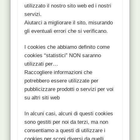
utilizzato il nostro sito web ed i nostri
servizi.
Aiutarci a migliorare il sito, misurando
gli eventuali errori che si verificano.
I cookies che abbiamo definito come
cookies “statistici” NON saranno
utilizzati per…
Raccogliere informazioni che
potrebbero essere utilizzate per
pubblicizzare prodotti o servizi per voi
su altri siti web
In alcuni casi, alcuni di questi cookies
sono gestiti per noi da terzi, ma non
consentiamo a questi di utilizzare i
cookies per scopi diversi da quelli