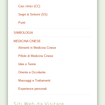
Casi clinici (CC)
Segni & Sintomi (SS)
Punti
SIMBOLOGIA
MEDICINA CINESE
Alimenti in Medicina Cinese
Pillole di Medicina Cinese
Idee e Teorie
Oriente e Occidente
Massaggi e Trattamenti
Esperienze personali
Siti Web da Visitare