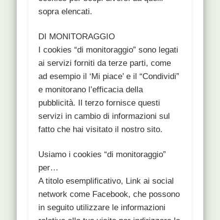
sopra elencati.
DI MONITORAGGIO
I cookies “di monitoraggio” sono legati
ai servizi forniti da terze parti, come
ad esempio il ‘Mi piace’ e il “Condividi”
e monitorano l’efficacia della
pubblicità. Il terzo fornisce questi
servizi in cambio di informazioni sul
fatto che hai visitato il nostro sito.
Usiamo i cookies “di monitoraggio”
per…
A titolo esemplificativo, Link ai social
network come Facebook, che possono
in seguito utilizzare le informazioni