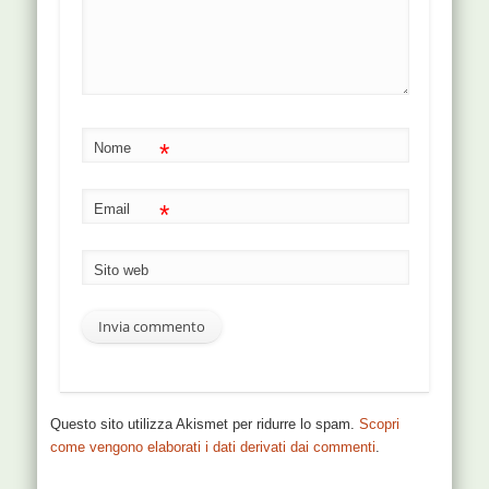
*
Nome
*
Email
Sito web
Questo sito utilizza Akismet per ridurre lo spam.
Scopri
come vengono elaborati i dati derivati dai commenti
.