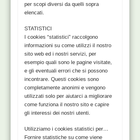
per scopi diversi da quelli sopra
elencati.
STATISTICI
I cookies “statistici” raccolgono
informazioni su come utilizzi il nostro
sito web ed i nostri servizi, per
esempio quali sono le pagine visitate,
e gli eventuali errori che si possono
incontrare. Questi cookies sono
completamente anonimi e vengono
utilizzati solo per aiutarci a migliorare
come funziona il nostro sito e capire
gli interessi dei nostri utenti.
Utilizziamo i cookies statistici per…
Fornire statistiche su come viene