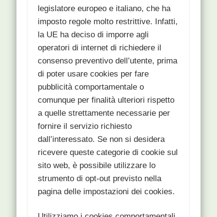
legislatore europeo e italiano, che ha
imposto regole molto restrittive. Infatti,
la UE ha deciso di imporre agli
operatori di internet di richiedere il
consenso preventivo dell’utente, prima
di poter usare cookies per fare
pubblicità comportamentale o
comunque per finalità ulteriori rispetto
a quelle strettamente necessarie per
fornire il servizio richiesto
dall’interessato. Se non si desidera
ricevere queste categorie di cookie sul
sito web, è possibile utilizzare lo
strumento di opt-out previsto nella
pagina delle impostazioni dei cookies.
Utilizziamo i cookies comportamentali