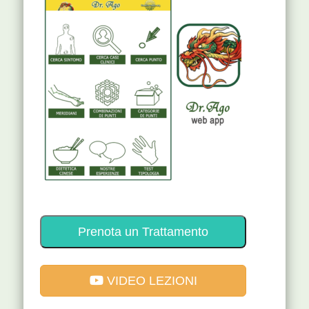
Prenota un Trattamento
VIDEO LEZIONI