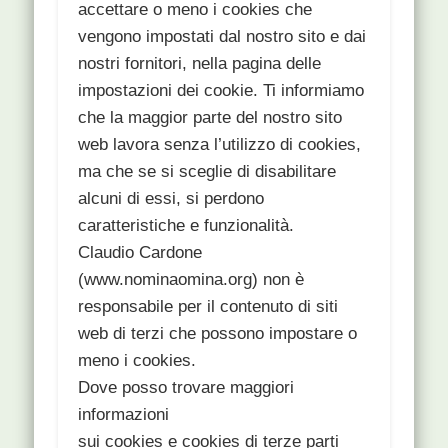
accettare o meno i cookies che
vengono impostati dal nostro sito e dai
nostri fornitori, nella pagina delle
impostazioni dei cookie. Ti informiamo
che la maggior parte del nostro sito
web lavora senza l’utilizzo di cookies,
ma che se si sceglie di disabilitare
alcuni di essi, si perdono
caratteristiche e funzionalità.
Claudio Cardone
(www.nominaomina.org) non è
responsabile per il contenuto di siti
web di terzi che possono impostare o
meno i cookies.
Dove posso trovare maggiori
informazioni
sui cookies e cookies di terze parti