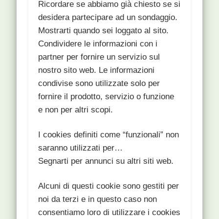
Ricordare se abbiamo già chiesto se si
desidera partecipare ad un sondaggio.
Mostrarti quando sei loggato al sito.
Condividere le informazioni con i
partner per fornire un servizio sul
nostro sito web. Le informazioni
condivise sono utilizzate solo per
fornire il prodotto, servizio o funzione
e non per altri scopi.
I cookies definiti come “funzionali” non
saranno utilizzati per…
Segnarti per annunci su altri siti web.
Alcuni di questi cookie sono gestiti per
noi da terzi e in questo caso non
consentiamo loro di utilizzare i cookies