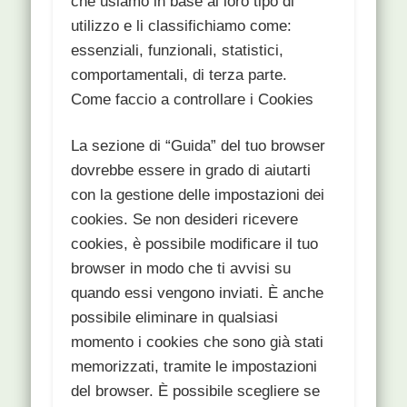
che usiamo in base al loro tipo di
utilizzo e li classifichiamo come:
essenziali, funzionali, statistici,
comportamentali, di terza parte.
Come faccio a controllare i Cookies
La sezione di “Guida” del tuo browser
dovrebbe essere in grado di aiutarti
con la gestione delle impostazioni dei
cookies. Se non desideri ricevere
cookies, è possibile modificare il tuo
browser in modo che ti avvisi su
quando essi vengono inviati. È anche
possibile eliminare in qualsiasi
momento i cookies che sono già stati
memorizzati, tramite le impostazioni
del browser. È possibile scegliere se