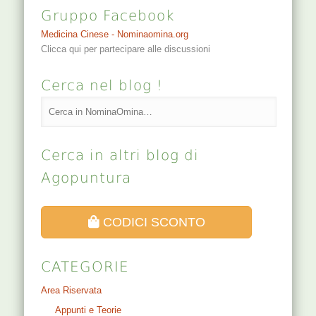
Gruppo Facebook
Medicina Cinese - Nominaomina.org
Clicca qui per partecipare alle discussioni
Cerca nel blog !
Cerca in altri blog di
Agopuntura
CODICI SCONTO
CATEGORIE
Area Riservata
Appunti e Teorie