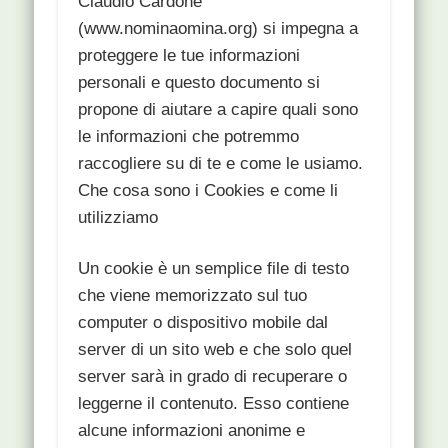
Claudio Cardone
(www.nominaomina.org) si impegna a
proteggere le tue informazioni
personali e questo documento si
propone di aiutare a capire quali sono
le informazioni che potremmo
raccogliere su di te e come le usiamo.
Che cosa sono i Cookies e come li
utilizziamo
Un cookie è un semplice file di testo
che viene memorizzato sul tuo
computer o dispositivo mobile dal
server di un sito web e che solo quel
server sarà in grado di recuperare o
leggerne il contenuto. Esso contiene
alcune informazioni anonime e