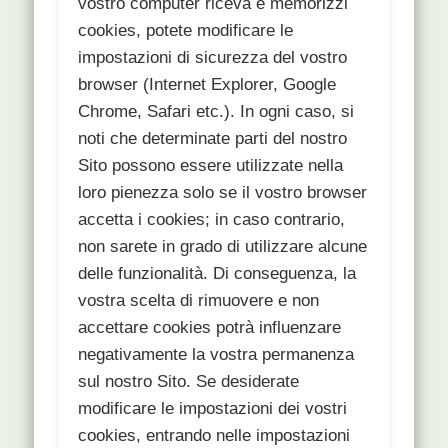
vostro computer riceva e memorizzi
cookies, potete modificare le
impostazioni di sicurezza del vostro
browser (Internet Explorer, Google
Chrome, Safari etc.). In ogni caso, si
noti che determinate parti del nostro
Sito possono essere utilizzate nella
loro pienezza solo se il vostro browser
accetta i cookies; in caso contrario,
non sarete in grado di utilizzare alcune
delle funzionalità. Di conseguenza, la
vostra scelta di rimuovere e non
accettare cookies potrà influenzare
negativamente la vostra permanenza
sul nostro Sito. Se desiderate
modificare le impostazioni dei vostri
cookies, entrando nelle impostazioni