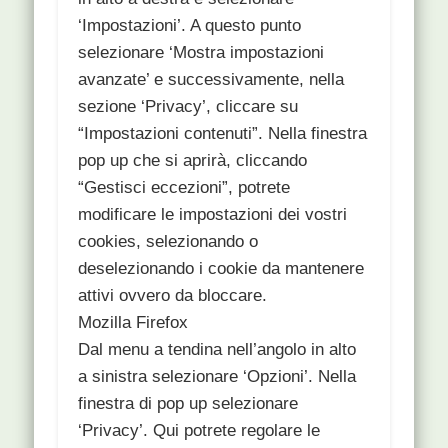
‘Impostazioni’. A questo punto
selezionare ‘Mostra impostazioni
avanzate’ e successivamente, nella
sezione ‘Privacy’, cliccare su
“Impostazioni contenuti”. Nella finestra
pop up che si aprirà, cliccando
“Gestisci eccezioni”, potrete
modificare le impostazioni dei vostri
cookies, selezionando o
deselezionando i cookie da mantenere
attivi ovvero da bloccare.
Mozilla Firefox
Dal menu a tendina nell’angolo in alto
a sinistra selezionare ‘Opzioni’. Nella
finestra di pop up selezionare
‘Privacy’. Qui potrete regolare le