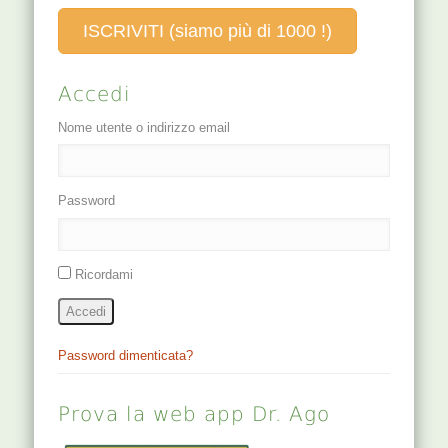
ISCRIVITI (siamo più di 1000 !)
Accedi
Nome utente o indirizzo email
Password
Ricordami
Accedi
Password dimenticata?
Prova la web app Dr. Ago