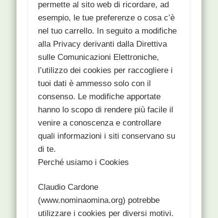
permette al sito web di ricordare, ad
esempio, le tue preferenze o cosa c’è
nel tuo carrello. In seguito a modifiche
alla Privacy derivanti dalla Direttiva
sulle Comunicazioni Elettroniche,
l’utilizzo dei cookies per raccogliere i
tuoi dati è ammesso solo con il
consenso. Le modifiche apportate
hanno lo scopo di rendere più facile il
venire a conoscenza e controllare
quali informazioni i siti conservano su
di te.
Perché usiamo i Cookies
Claudio Cardone
(www.nominaomina.org) potrebbe
utilizzare i cookies per diversi motivi.