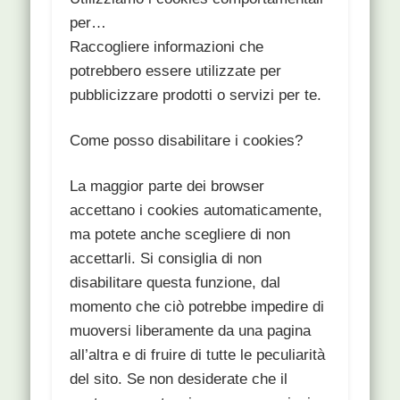
per…
Raccogliere informazioni che
potrebbero essere utilizzate per
pubblicizzare prodotti o servizi per te.
Come posso disabilitare i cookies?
La maggior parte dei browser
accettano i cookies automaticamente,
ma potete anche scegliere di non
accettarli. Si consiglia di non
disabilitare questa funzione, dal
momento che ciò potrebbe impedire di
muoversi liberamente da una pagina
all’altra e di fruire di tutte le peculiarità
del sito. Se non desiderate che il