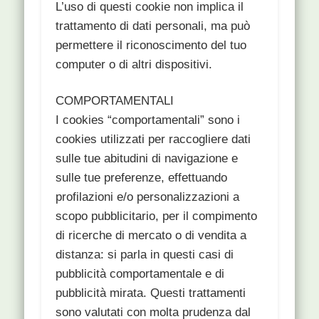
L’uso di questi cookie non implica il
trattamento di dati personali, ma può
permettere il riconoscimento del tuo
computer o di altri dispositivi.
COMPORTAMENTALI
I cookies “comportamentali” sono i
cookies utilizzati per raccogliere dati
sulle tue abitudini di navigazione e
sulle tue preferenze, effettuando
profilazioni e/o personalizzazioni a
scopo pubblicitario, per il compimento
di ricerche di mercato o di vendita a
distanza: si parla in questi casi di
pubblicità comportamentale e di
pubblicità mirata. Questi trattamenti
sono valutati con molta prudenza dal