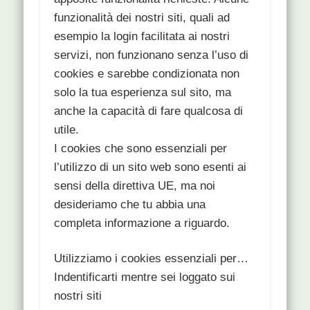
funzionalità dei nostri siti, quali ad
esempio la login facilitata ai nostri
servizi, non funzionano senza l’uso di
cookies e sarebbe condizionata non
solo la tua esperienza sul sito, ma
anche la capacità di fare qualcosa di
utile.
I cookies che sono essenziali per
l’utilizzo di un sito web sono esenti ai
sensi della direttiva UE, ma noi
desideriamo che tu abbia una
completa informazione a riguardo.
Utilizziamo i cookies essenziali per…
Indentificarti mentre sei loggato sui
nostri siti