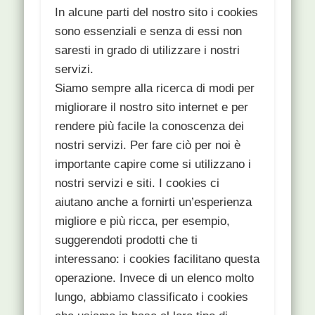
In alcune parti del nostro sito i cookies
sono essenziali e senza di essi non
saresti in grado di utilizzare i nostri
servizi.
Siamo sempre alla ricerca di modi per
migliorare il nostro sito internet e per
rendere più facile la conoscenza dei
nostri servizi. Per fare ciò per noi è
importante capire come si utilizzano i
nostri servizi e siti. I cookies ci
aiutano anche a fornirti un’esperienza
migliore e più ricca, per esempio,
suggerendoti prodotti che ti
interessano: i cookies facilitano questa
operazione. Invece di un elenco molto
lungo, abbiamo classificato i cookies