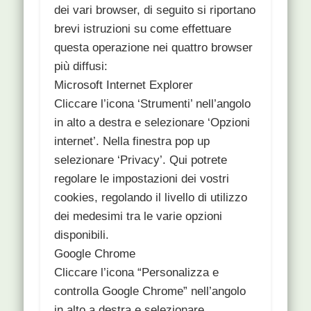
dei vari browser, di seguito si riportano
brevi istruzioni su come effettuare
questa operazione nei quattro browser
più diffusi:
Microsoft Internet Explorer
Cliccare l’icona ‘Strumenti’ nell’angolo
in alto a destra e selezionare ‘Opzioni
internet’. Nella finestra pop up
selezionare ‘Privacy’. Qui potrete
regolare le impostazioni dei vostri
cookies, regolando il livello di utilizzo
dei medesimi tra le varie opzioni
disponibili.
Google Chrome
Cliccare l’icona “Personalizza e
controlla Google Chrome” nell’angolo
in alto a destra e selezionare