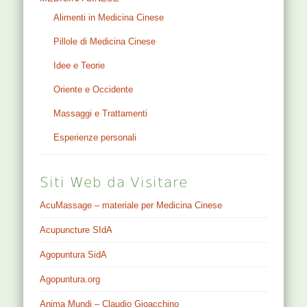
Alimenti in Medicina Cinese
Pillole di Medicina Cinese
Idee e Teorie
Oriente e Occidente
Massaggi e Trattamenti
Esperienze personali
Siti Web da Visitare
AcuMassage – materiale per Medicina Cinese
Acupuncture SIdA
Agopuntura SidA
Agopuntura.org
Anima Mundi – Claudio Gioacchino