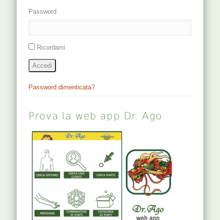
Password
Ricordami
Accedi
Password dimenticata?
Prova la web app Dr. Ago