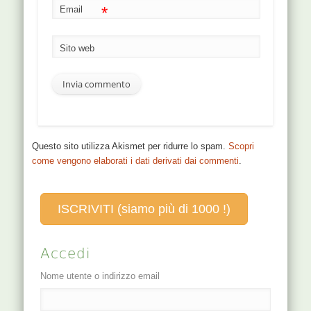
*
Email
Sito web
Questo sito utilizza Akismet per ridurre lo spam.
Scopri
come vengono elaborati i dati derivati dai commenti
.
ISCRIVITI (siamo più di 1000 !)
Accedi
Nome utente o indirizzo email