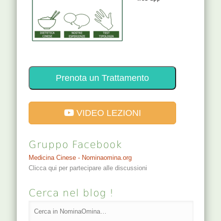
Prenota un Trattamento
VIDEO LEZIONI
Gruppo Facebook
Medicina Cinese - Nominaomina.org
Clicca qui per partecipare alle discussioni
Cerca nel blog !