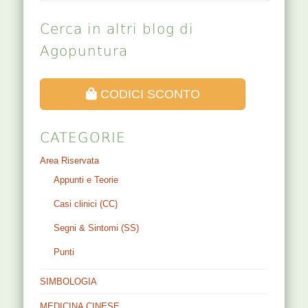
Cerca in altri blog di
Agopuntura
CODICI SCONTO
CATEGORIE
Area Riservata
Appunti e Teorie
Casi clinici (CC)
Segni & Sintomi (SS)
Punti
SIMBOLOGIA
MEDICINA CINESE