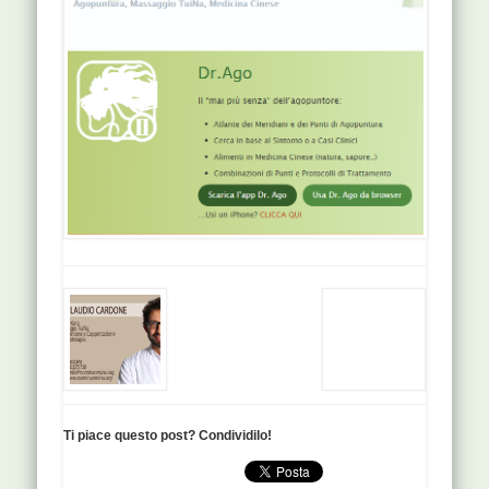
Ti piace questo post? Condividilo!