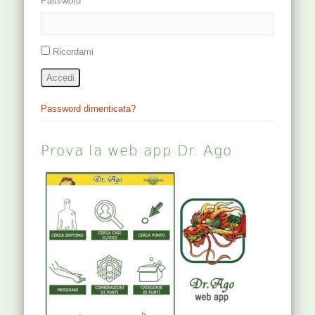
Password
Ricordami
Accedi
Password dimenticata?
Prova la web app Dr. Ago