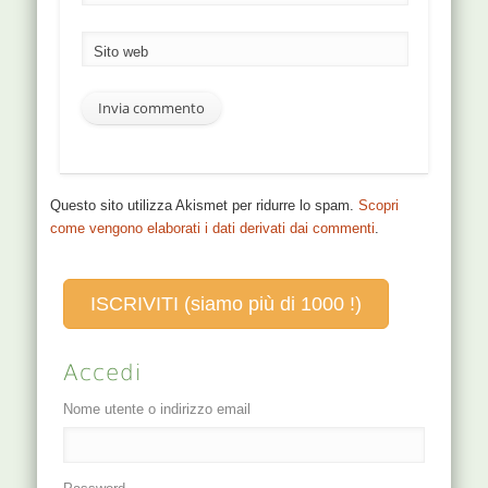
Sito web
Questo sito utilizza Akismet per ridurre lo spam.
Scopri
come vengono elaborati i dati derivati dai commenti
.
ISCRIVITI (siamo più di 1000 !)
Accedi
Nome utente o indirizzo email