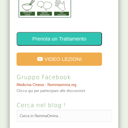
Prenota un Trattamento
VIDEO LEZIONI
Gruppo Facebook
Medicina Cinese - Nominaomina.org
Clicca qui per partecipare alle discussioni
Cerca nel blog !