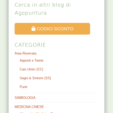
Cerca in altri blog di
Agopuntura
CODICI SCONTO
CATEGORIE
Area Riservata
Appunti e Teorie
Casi clinici (CC)
Segni & Sintomi (SS)
Punti
SIMBOLOGIA
MEDICINA CINESE