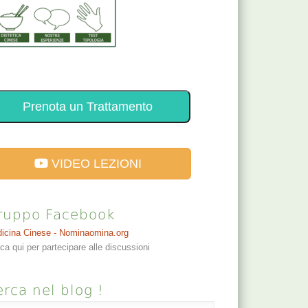
Prenota un Trattamento
VIDEO LEZIONI
ruppo Facebook
icina Cinese - Nominaomina.org
cca qui per partecipare alle discussioni
rca nel blog !