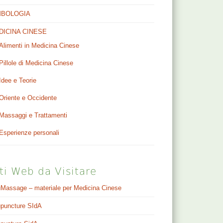
MBOLOGIA
DICINA CINESE
Alimenti in Medicina Cinese
Pillole di Medicina Cinese
Idee e Teorie
Oriente e Occidente
Massaggi e Trattamenti
Esperienze personali
ti Web da Visitare
Massage – materiale per Medicina Cinese
puncture SIdA