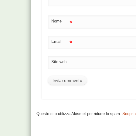
*
Nome
*
Email
Sito web
Questo sito utilizza Akismet per ridurre lo spam.
Scopri 