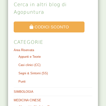
Cerca in altri blog di
Agopuntura
CODICI SCONTO
CATEGORIE
Area Riservata
Appunti e Teorie
Casi clinici (CC)
Segni & Sintomi (SS)
Punti
SIMBOLOGIA
MEDICINA CINESE