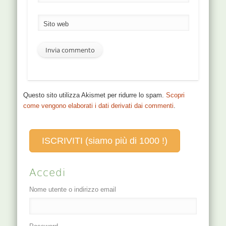
Sito web
Questo sito utilizza Akismet per ridurre lo spam.
Scopri
come vengono elaborati i dati derivati dai commenti
.
ISCRIVITI (siamo più di 1000 !)
Accedi
Nome utente o indirizzo email