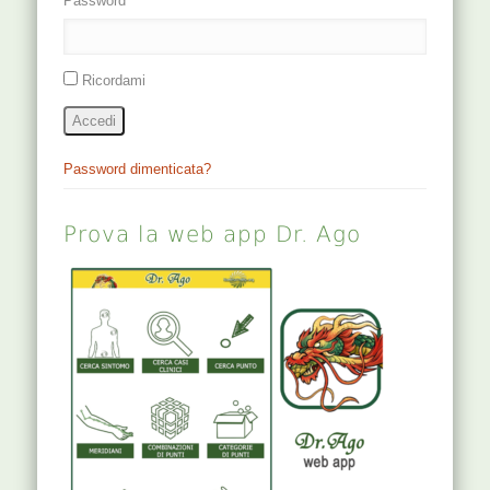
Password
Ricordami
Accedi
Password dimenticata?
Prova la web app Dr. Ago