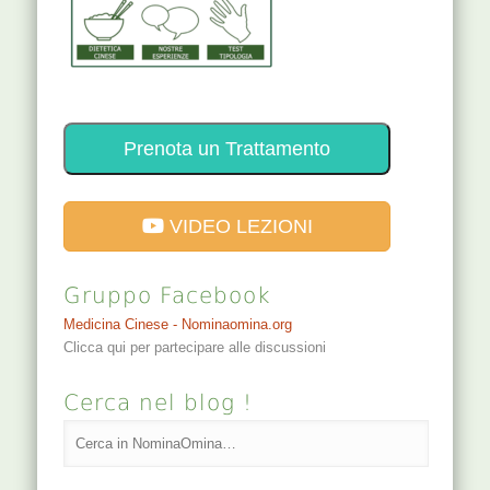
Prenota un Trattamento
VIDEO LEZIONI
Gruppo Facebook
Medicina Cinese - Nominaomina.org
Clicca qui per partecipare alle discussioni
Cerca nel blog !