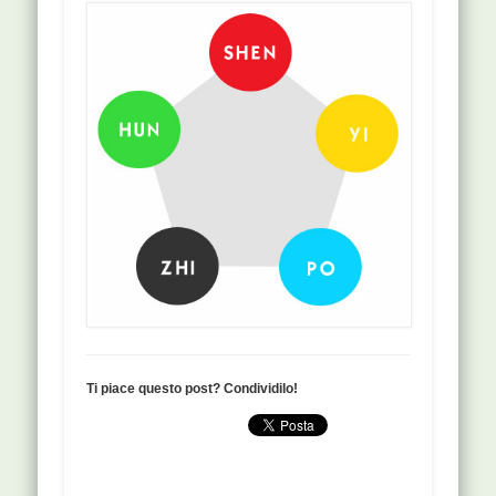
Ti piace questo post? Condividilo!