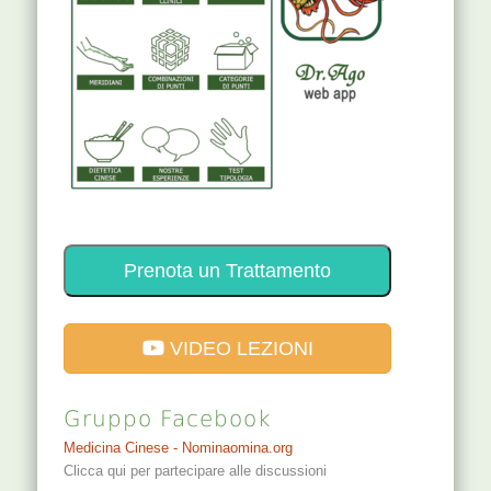
Prenota un Trattamento
VIDEO LEZIONI
Gruppo Facebook
Medicina Cinese - Nominaomina.org
Clicca qui per partecipare alle discussioni