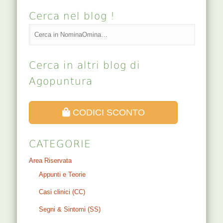
Cerca nel blog !
Cerca in altri blog di
Agopuntura
CODICI SCONTO
CATEGORIE
Area Riservata
Appunti e Teorie
Casi clinici (CC)
Segni & Sintomi (SS)