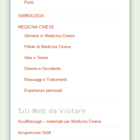
Punti
SIMBOLOGIA
MEDICINA CINESE
Alimenti in Medicina Cinese
Pillole di Medicina Cinese
Idee e Teorie
Oriente e Occidente
Massaggi e Trattamenti
Esperienze personali
Siti Web da Visitare
AcuMassage – materiale per Medicina Cinese
Acupuncture SIdA