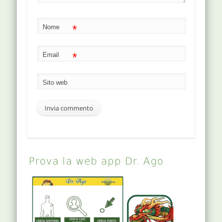
*
Nome
*
Email
Sito web
Prova la web app Dr. Ago