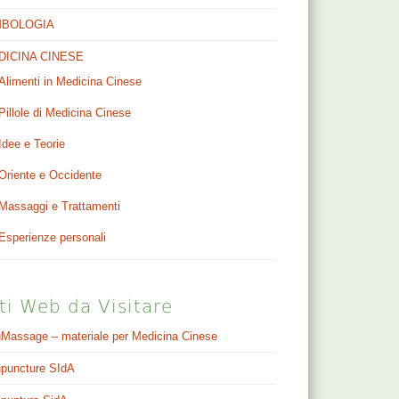
MBOLOGIA
DICINA CINESE
Alimenti in Medicina Cinese
Pillole di Medicina Cinese
Idee e Teorie
Oriente e Occidente
Massaggi e Trattamenti
Esperienze personali
ti Web da Visitare
Massage – materiale per Medicina Cinese
puncture SIdA