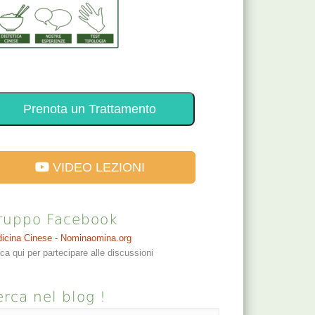
Prenota un Trattamento
VIDEO LEZIONI
ruppo Facebook
icina Cinese - Nominaomina.org
cca qui per partecipare alle discussioni
rca nel blog !