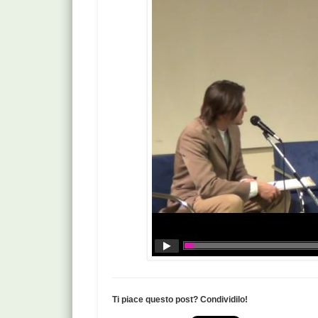
Ti piace questo post? Condividilo!