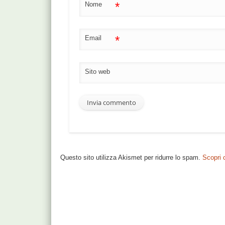
*
Nome
*
Email
Sito web
Questo sito utilizza Akismet per ridurre lo spam.
Scopri 