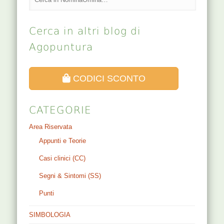
Cerca in altri blog di
Agopuntura
CODICI SCONTO
CATEGORIE
Area Riservata
Appunti e Teorie
Casi clinici (CC)
Segni & Sintomi (SS)
Punti
SIMBOLOGIA