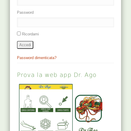
Password
Ricordami
Accedi
Password dimenticata?
Prova la web app Dr. Ago