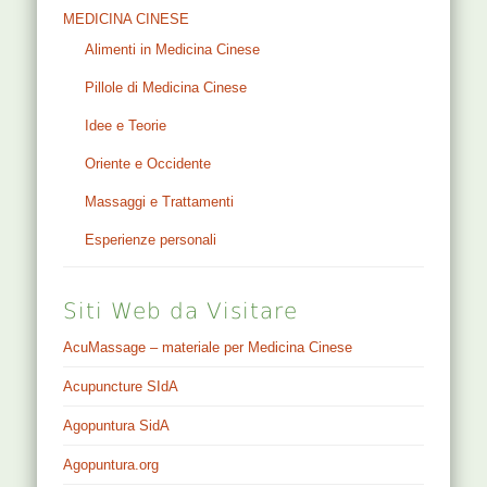
MEDICINA CINESE
Alimenti in Medicina Cinese
Pillole di Medicina Cinese
Idee e Teorie
Oriente e Occidente
Massaggi e Trattamenti
Esperienze personali
Siti Web da Visitare
AcuMassage – materiale per Medicina Cinese
Acupuncture SIdA
Agopuntura SidA
Agopuntura.org