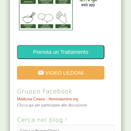
Prenota un Trattamento
VIDEO LEZIONI
Gruppo Facebook
Medicina Cinese - Nominaomina.org
Clicca qui per partecipare alle discussioni
Cerca nel blog !