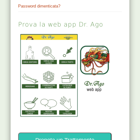
Password dimenticata?
Prova la web app Dr. Ago