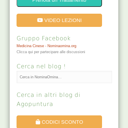
Prenota un Trattamento
VIDEO LEZIONI
Gruppo Facebook
Medicina Cinese - Nominaomina.org
Clicca qui per partecipare alle discussioni
Cerca nel blog !
Cerca in altri blog di
Agopuntura
CODICI SCONTO