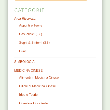
CATEGORIE
Area Riservata
Appunti e Teorie
Casi clinici (CC)
Segni & Sintomi (SS)
Punti
SIMBOLOGIA
MEDICINA CINESE
Alimenti in Medicina Cinese
Pillole di Medicina Cinese
Idee e Teorie
Oriente e Occidente