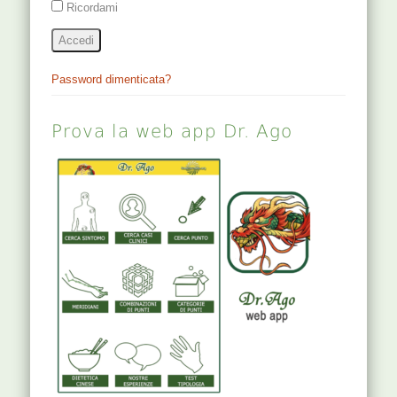
Ricordami
Accedi
Password dimenticata?
Prova la web app Dr. Ago