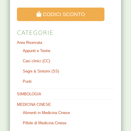
CODICI SCONTO
CATEGORIE
Area Riservata
Appunti e Teorie
Casi clinici (CC)
Segni & Sintomi (SS)
Punti
SIMBOLOGIA
MEDICINA CINESE
Alimenti in Medicina Cinese
Pillole di Medicina Cinese