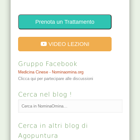
Prenota un Trattamento
VIDEO LEZIONI
Gruppo Facebook
Medicina Cinese - Nominaomina.org
Clicca qui per partecipare alle discussioni
Cerca nel blog !
Cerca in altri blog di
Agopuntura