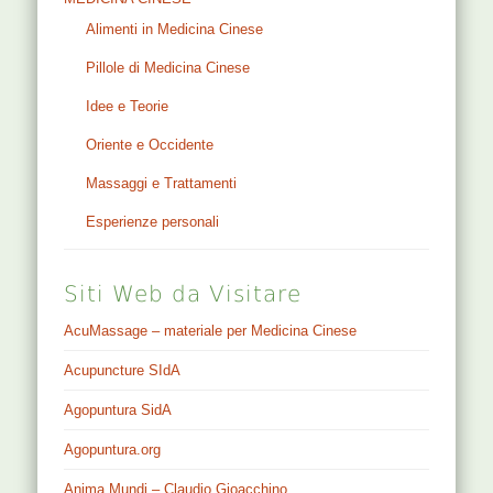
Alimenti in Medicina Cinese
Pillole di Medicina Cinese
Idee e Teorie
Oriente e Occidente
Massaggi e Trattamenti
Esperienze personali
Siti Web da Visitare
AcuMassage – materiale per Medicina Cinese
Acupuncture SIdA
Agopuntura SidA
Agopuntura.org
Anima Mundi – Claudio Gioacchino