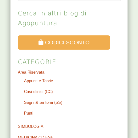
Cerca in altri blog di
Agopuntura
CODICI SCONTO
CATEGORIE
Area Riservata
Appunti e Teorie
Casi clinici (CC)
Segni & Sintomi (SS)
Punti
SIMBOLOGIA
MEDICINA CINESE