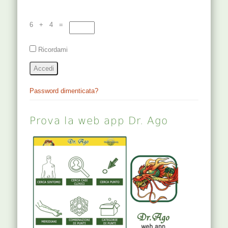
6 + 4 =
Ricordami
Accedi
Password dimenticata?
Prova la web app Dr. Ago