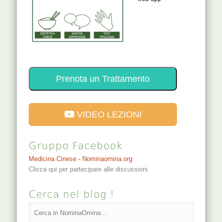
Prenota un Trattamento
VIDEO LEZIONI
Gruppo Facebook
Medicina Cinese - Nominaomina.org
Clicca qui per partecipare alle discussioni
Cerca nel blog !