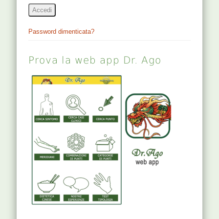
Accedi
Password dimenticata?
Prova la web app Dr. Ago