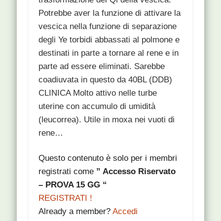
Potrebbe aver la funzione di attivare la
vescica nella funzione di separazione
degli Ye torbidi abbassati al polmone e
destinati in parte a tornare al rene e in
parte ad essere eliminati. Sarebbe
coadiuvata in questo da 40BL (DDB)
CLINICA Molto attivo nelle turbe
uterine con accumulo di umidità
(leucorrea). Utile in moxa nei vuoti di
rene…
Questo contenuto è solo per i membri
registrati come
” Accesso Riservato
– PROVA 15 GG “
REGISTRATI !
Already a member?
Accedi