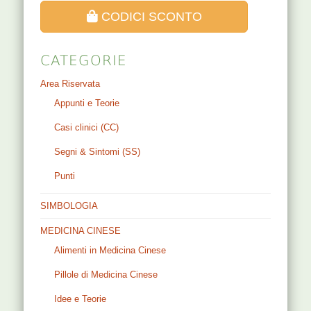
CODICI SCONTO
CATEGORIE
Area Riservata
Appunti e Teorie
Casi clinici (CC)
Segni & Sintomi (SS)
Punti
SIMBOLOGIA
MEDICINA CINESE
Alimenti in Medicina Cinese
Pillole di Medicina Cinese
Idee e Teorie