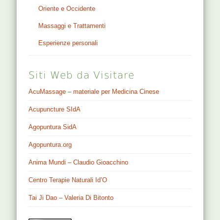
Oriente e Occidente
Massaggi e Trattamenti
Esperienze personali
Siti Web da Visitare
AcuMassage – materiale per Medicina Cinese
Acupuncture SIdA
Agopuntura SidA
Agopuntura.org
Anima Mundi – Claudio Gioacchino
Centro Terapie Naturali Id’O
Tai Ji Dao – Valeria Di Bitonto