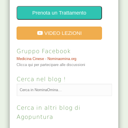
Prenota un Trattamento
VIDEO LEZIONI
Gruppo Facebook
Medicina Cinese - Nominaomina.org
Clicca qui per partecipare alle discussioni
Cerca nel blog !
Cerca in altri blog di
Agopuntura