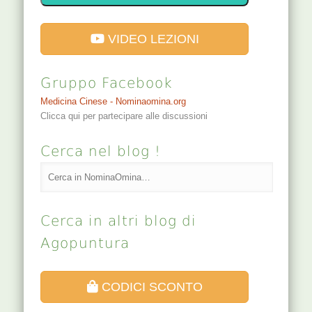
VIDEO LEZIONI
Gruppo Facebook
Medicina Cinese - Nominaomina.org
Clicca qui per partecipare alle discussioni
Cerca nel blog !
Cerca in altri blog di
Agopuntura
CODICI SCONTO