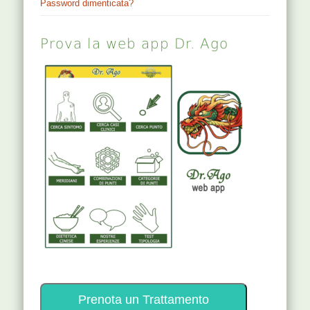
Password dimenticata?
Prova la web app Dr. Ago
Prenota un Trattamento