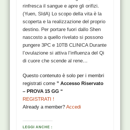
rinfresca il sangue e apre gli orifizi.
(Yuen, SIdA) Lo scopo della vita è la
scoperta e la realizzazione del proprio
destino. Per portare fuori dallo Shen
nascosto a quello rivelato si possono
pungere 3PC e 10TB CLINICA Durante
l’ovulazione si attiva l’influenza del Qi
di cuore che scende al rene…
Questo contenuto è solo per i membri
registrati come
” Accesso Riservato
– PROVA 15 GG “
REGISTRATI !
Already a member?
Accedi
LEGGI ANCHE :