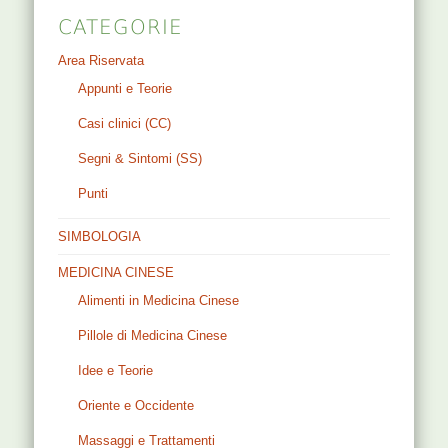
CATEGORIE
Area Riservata
Appunti e Teorie
Casi clinici (CC)
Segni & Sintomi (SS)
Punti
SIMBOLOGIA
MEDICINA CINESE
Alimenti in Medicina Cinese
Pillole di Medicina Cinese
Idee e Teorie
Oriente e Occidente
Massaggi e Trattamenti