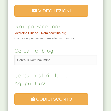
VIDEO LEZIONI
Gruppo Facebook
Medicina Cinese - Nominaomina.org
Clicca qui per partecipare alle discussioni
Cerca nel blog !
Cerca in altri blog di
Agopuntura
CODICI SCONTO