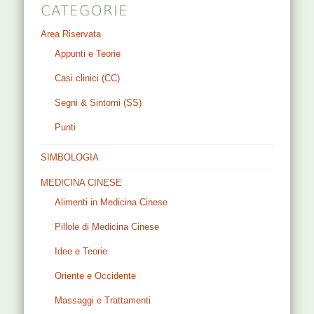
CATEGORIE
Area Riservata
Appunti e Teorie
Casi clinici (CC)
Segni & Sintomi (SS)
Punti
SIMBOLOGIA
MEDICINA CINESE
Alimenti in Medicina Cinese
Pillole di Medicina Cinese
Idee e Teorie
Oriente e Occidente
Massaggi e Trattamenti