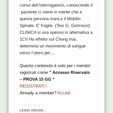
corso dell’interrogatorio, conoscendo il
paziente ci viene in mente che a
questa persona manca il Midollo
Spinale. E’ fragile. (Tesi G. Gorirossi)
CLINICA si usa spesso in alternativa a
1CV Ha effetto sul Chong mai,
determina un movimento di sangue
verso l’utero per…
Questo contenuto è solo per i membri
registrati come
” Accesso Riservato
– PROVA 15 GG “
REGISTRATI !
Already a member?
Accedi
LEGGI ANCHE :