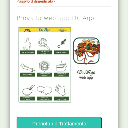
Password dimenticata?
Prova la web app Dr. Ago
Prenota un Trattamento