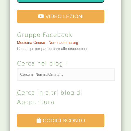
VIDEO LEZIONI
Gruppo Facebook
Medicina Cinese - Nominaomina.org
Clicca qui per partecipare alle discussioni
Cerca nel blog !
Cerca in altri blog di
Agopuntura
CODICI SCONTO