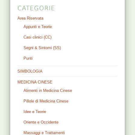
CATEGORIE
Area Riservata
Appunti e Teorie
Casi clinici (CC)
Segni & Sintomi (SS)
Punti
SIMBOLOGIA
MEDICINA CINESE
Alimenti in Medicina Cinese
Pillole di Medicina Cinese
Idee e Teorie
Oriente e Occidente
Massaggi e Trattamenti