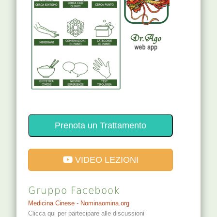
Prenota un Trattamento
VIDEO LEZIONI
Gruppo Facebook
Medicina Cinese - Nominaomina.org
Clicca qui per partecipare alle discussioni