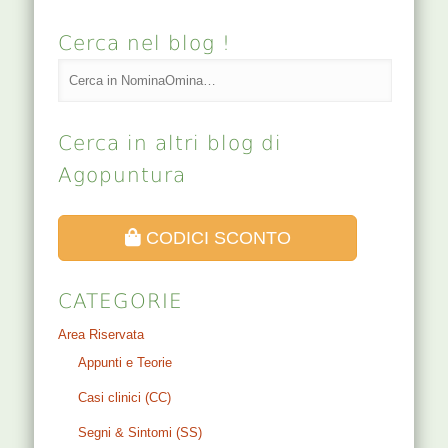
Cerca nel blog !
Cerca in altri blog di
Agopuntura
CODICI SCONTO
CATEGORIE
Area Riservata
Appunti e Teorie
Casi clinici (CC)
Segni & Sintomi (SS)