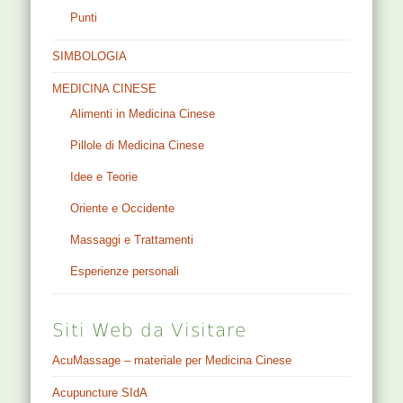
Punti
SIMBOLOGIA
MEDICINA CINESE
Alimenti in Medicina Cinese
Pillole di Medicina Cinese
Idee e Teorie
Oriente e Occidente
Massaggi e Trattamenti
Esperienze personali
Siti Web da Visitare
AcuMassage – materiale per Medicina Cinese
Acupuncture SIdA