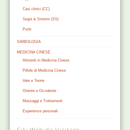
Casi clinici (CC)
Segni & Sintomi (SS)
Punti
SIMBOLOGIA
MEDICINA CINESE
Alimenti in Medicina Cinese
Pillole di Medicina Cinese
Idee e Teorie
Oriente e Occidente
Massaggi e Trattamenti
Esperienze personali
Siti Web da Visitare