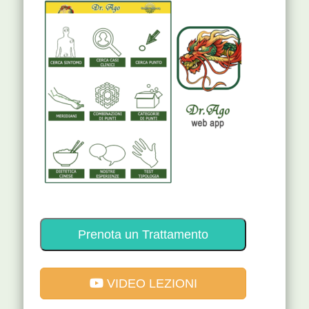
Prenota un Trattamento
VIDEO LEZIONI