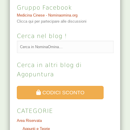
Gruppo Facebook
Medicina Cinese - Nominaomina.org
Clicca qui per partecipare alle discussioni
Cerca nel blog !
Cerca in altri blog di
Agopuntura
CODICI SCONTO
CATEGORIE
Area Riservata
Appunti e Teorie