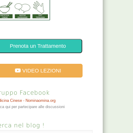
Prenota un Trattamento
VIDEO LEZIONI
ruppo Facebook
icina Cinese - Nominaomina.org
cca qui per partecipare alle discussioni
rca nel blog !