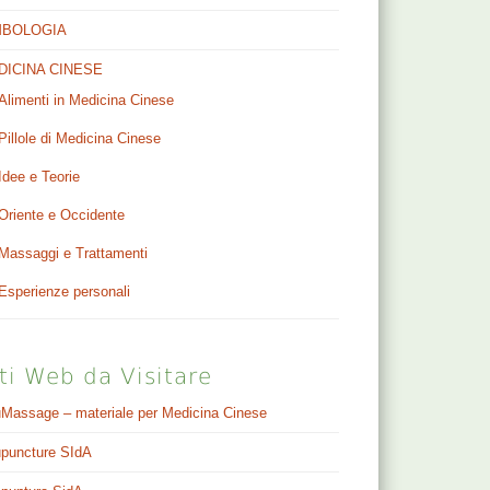
MBOLOGIA
DICINA CINESE
Alimenti in Medicina Cinese
Pillole di Medicina Cinese
Idee e Teorie
Oriente e Occidente
Massaggi e Trattamenti
Esperienze personali
ti Web da Visitare
Massage – materiale per Medicina Cinese
puncture SIdA