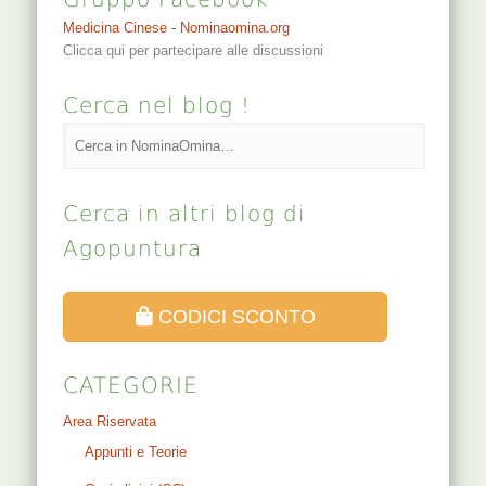
Medicina Cinese - Nominaomina.org
Clicca qui per partecipare alle discussioni
Cerca nel blog !
Cerca in altri blog di
Agopuntura
CODICI SCONTO
CATEGORIE
Area Riservata
Appunti e Teorie