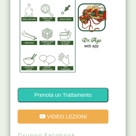
Prenota un Trattamento
VIDEO LEZIONI
Gruppo Facebook