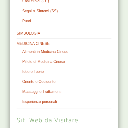
Casi clinici (CC)
Segni & Sintomi (SS)
Punti
SIMBOLOGIA
MEDICINA CINESE
Alimenti in Medicina Cinese
Pillole di Medicina Cinese
Idee e Teorie
Oriente e Occidente
Massaggi e Trattamenti
Esperienze personali
Siti Web da Visitare