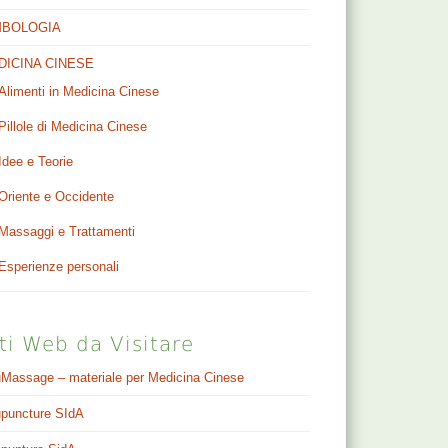
MBOLOGIA
DICINA CINESE
Alimenti in Medicina Cinese
Pillole di Medicina Cinese
Idee e Teorie
Oriente e Occidente
Massaggi e Trattamenti
Esperienze personali
ti Web da Visitare
Massage – materiale per Medicina Cinese
puncture SIdA