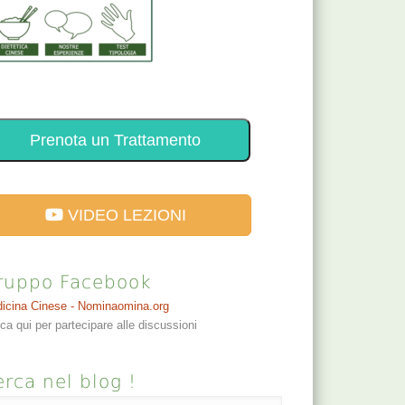
Prenota un Trattamento
VIDEO LEZIONI
ruppo Facebook
icina Cinese - Nominaomina.org
cca qui per partecipare alle discussioni
rca nel blog !