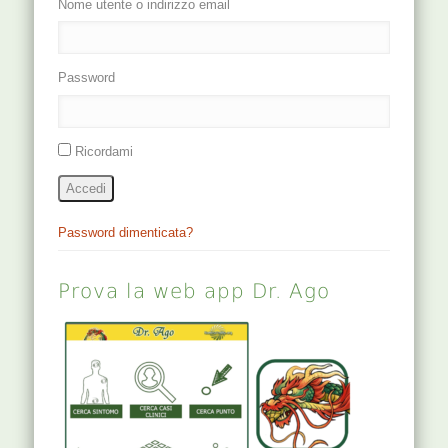
Nome utente o indirizzo email
Password
Ricordami
Accedi
Password dimenticata?
Prova la web app Dr. Ago