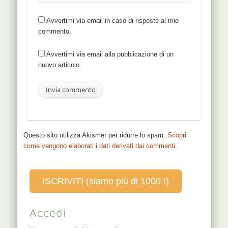
Avvertimi via email in caso di risposte al mio
commento.
Avvertimi via email alla pubblicazione di un
nuovo articolo.
Questo sito utilizza Akismet per ridurre lo spam.
Scopri
come vengono elaborati i dati derivati dai commenti
.
ISCRIVITI (siamo più di 1000 !)
Accedi