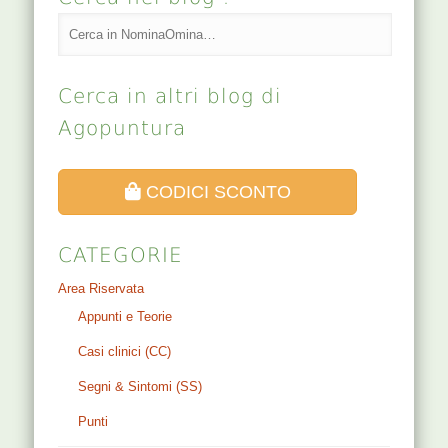
Cerca in altri blog di
Agopuntura
CODICI SCONTO
CATEGORIE
Area Riservata
Appunti e Teorie
Casi clinici (CC)
Segni & Sintomi (SS)
Punti