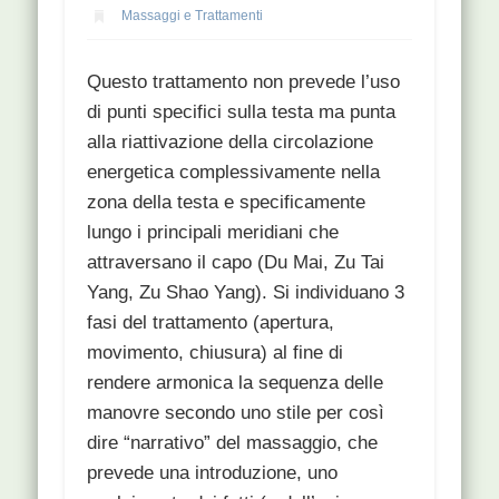
Massaggi e Trattamenti
Questo trattamento non prevede l’uso
di punti specifici sulla testa ma punta
alla riattivazione della circolazione
energetica complessivamente nella
zona della testa e specificamente
lungo i principali meridiani che
attraversano il capo (Du Mai, Zu Tai
Yang, Zu Shao Yang). Si individuano 3
fasi del trattamento (apertura,
movimento, chiusura) al fine di
rendere armonica la sequenza delle
manovre secondo uno stile per così
dire “narrativo” del massaggio, che
prevede una introduzione, uno