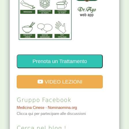
Prenota un Trattamento
VIDEO LEZIONI
Gruppo Facebook
Medicina Cinese - Nominaomina.org
Clicca qui per partecipare alle discussioni
Cerca nel blog !