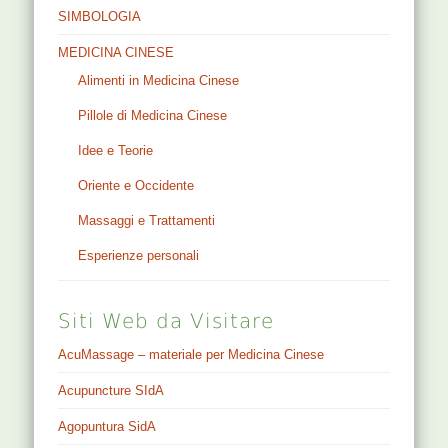
SIMBOLOGIA
MEDICINA CINESE
Alimenti in Medicina Cinese
Pillole di Medicina Cinese
Idee e Teorie
Oriente e Occidente
Massaggi e Trattamenti
Esperienze personali
Siti Web da Visitare
AcuMassage – materiale per Medicina Cinese
Acupuncture SIdA
Agopuntura SidA