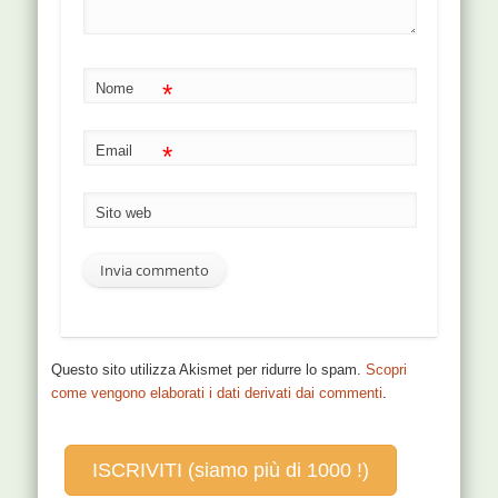
*
Nome
*
Email
Sito web
Questo sito utilizza Akismet per ridurre lo spam.
Scopri
come vengono elaborati i dati derivati dai commenti
.
ISCRIVITI (siamo più di 1000 !)