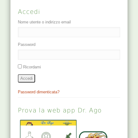
Accedi
Nome utente o indirizzo email
Password
Ricordami
Accedi
Password dimenticata?
Prova la web app Dr. Ago