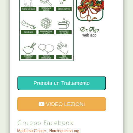
Prenota un Trattamento
VIDEO LEZIONI
Gruppo Facebook
Medicina Cinese - Nominaomina.org