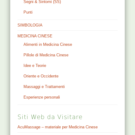
Segni & Sintomi (SS)
Punti
SIMBOLOGIA
MEDICINA CINESE
Alimenti in Medicina Cinese
Pillole di Medicina Cinese
Idee e Teorie
Oriente e Occidente
Massaggi e Trattamenti
Esperienze personali
Siti Web da Visitare
AcuMassage – materiale per Medicina Cinese