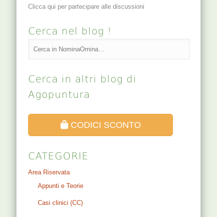
Clicca qui per partecipare alle discussioni
Cerca nel blog !
Cerca in altri blog di
Agopuntura
CODICI SCONTO
CATEGORIE
Area Riservata
Appunti e Teorie
Casi clinici (CC)