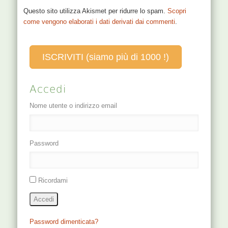
Questo sito utilizza Akismet per ridurre lo spam.
Scopri
come vengono elaborati i dati derivati dai commenti
.
ISCRIVITI (siamo più di 1000 !)
Accedi
Nome utente o indirizzo email
Password
Ricordami
Accedi
Password dimenticata?