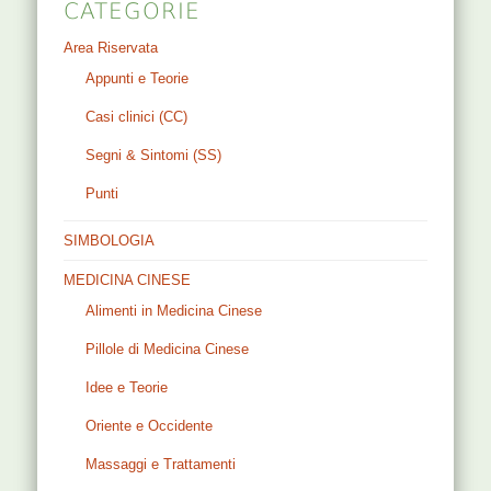
CATEGORIE
Area Riservata
Appunti e Teorie
Casi clinici (CC)
Segni & Sintomi (SS)
Punti
SIMBOLOGIA
MEDICINA CINESE
Alimenti in Medicina Cinese
Pillole di Medicina Cinese
Idee e Teorie
Oriente e Occidente
Massaggi e Trattamenti