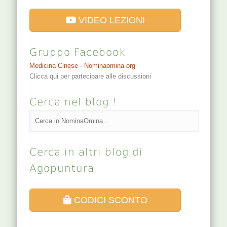
VIDEO LEZIONI
Gruppo Facebook
Medicina Cinese - Nominaomina.org
Clicca qui per partecipare alle discussioni
Cerca nel blog !
Cerca in altri blog di
Agopuntura
CODICI SCONTO