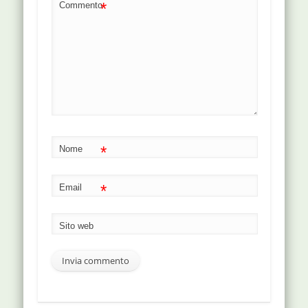
*
Commento
*
Nome
*
Email
Sito web