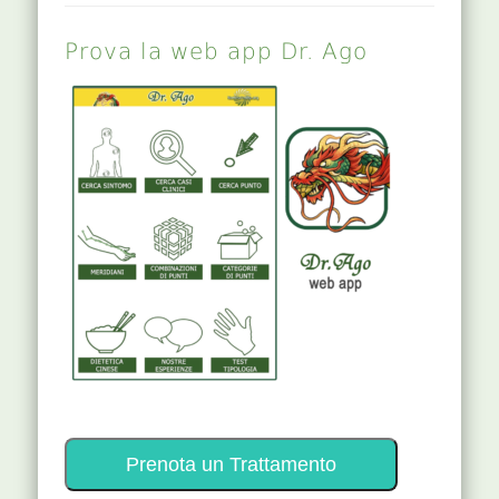
Prova la web app Dr. Ago
Prenota un Trattamento