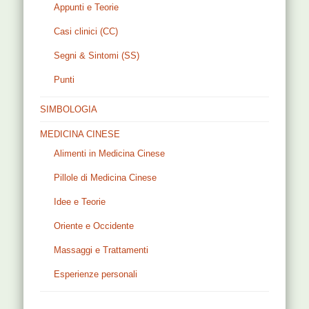
Appunti e Teorie
Casi clinici (CC)
Segni & Sintomi (SS)
Punti
SIMBOLOGIA
MEDICINA CINESE
Alimenti in Medicina Cinese
Pillole di Medicina Cinese
Idee e Teorie
Oriente e Occidente
Massaggi e Trattamenti
Esperienze personali