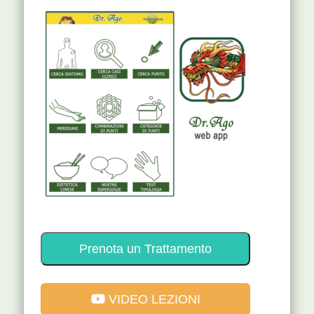
Prenota un Trattamento
VIDEO LEZIONI