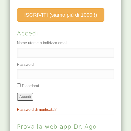
ISCRIVITI (siamo più di 1000 !)
Accedi
Nome utente o indirizzo email
Password
Ricordami
Accedi
Password dimenticata?
Prova la web app Dr. Ago