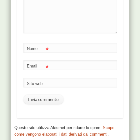
*
Nome
*
Email
Sito web
Questo sito utilizza Akismet per ridurre lo spam.
Scopri
come vengono elaborati i dati derivati dai commenti
.