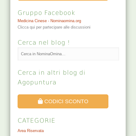
Gruppo Facebook
Medicina Cinese - Nominaomina.org
Clicca qui per partecipare alle discussioni
Cerca nel blog !
Cerca in altri blog di
Agopuntura
CODICI SCONTO
CATEGORIE
Area Riservata