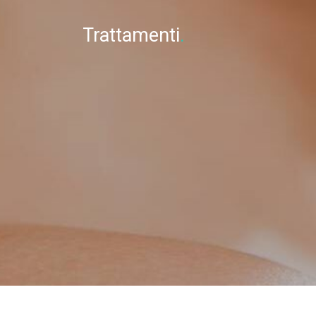
Trattamenti
.