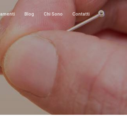
tamenti
Blog
Chi Sono
Contatti