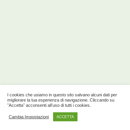
I cookies che usiamo in questo sito salvano alcuni dati per
migliorare la tua esperienza di navigazione. Cliccando su
"Accetta" acconsenti all'uso di tutti i cookies.
Cambia Impostazioni
ACCETTA