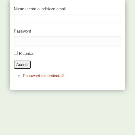
Nome utente o indirizzo email
Password
Ricordami
Accedi
Password dimenticata?