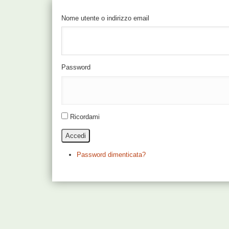
Nome utente o indirizzo email
Password
Ricordami
Accedi
Password dimenticata?