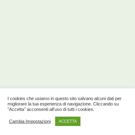
I cookies che usiamo in questo sito salvano alcuni dati per
migliorare la tua esperienza di navigazione. Cliccando su
"Accetta" acconsenti all'uso di tutti i cookies.
Cambia Impostazioni
ACCETTA