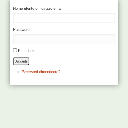
Nome utente o indirizzo email
Password
Ricordami
Accedi
Password dimenticata?