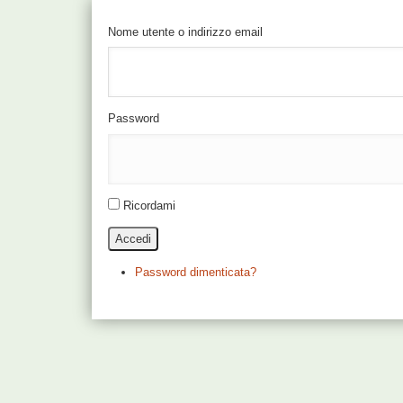
Nome utente o indirizzo email
Password
Ricordami
Accedi
Password dimenticata?