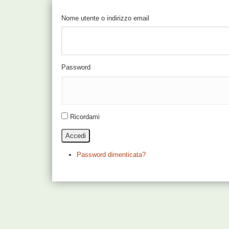
Nome utente o indirizzo email
Password
Ricordami
Accedi
Password dimenticata?