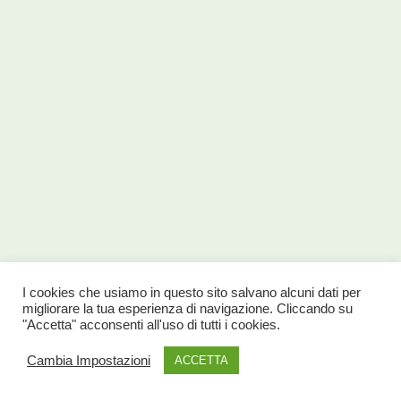
I cookies che usiamo in questo sito salvano alcuni dati per
migliorare la tua esperienza di navigazione. Cliccando su
"Accetta" acconsenti all'uso di tutti i cookies.
Cambia Impostazioni
ACCETTA