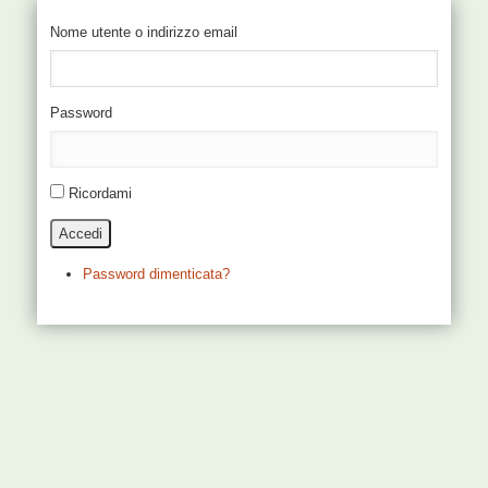
Nome utente o indirizzo email
Password
Ricordami
Accedi
Password dimenticata?