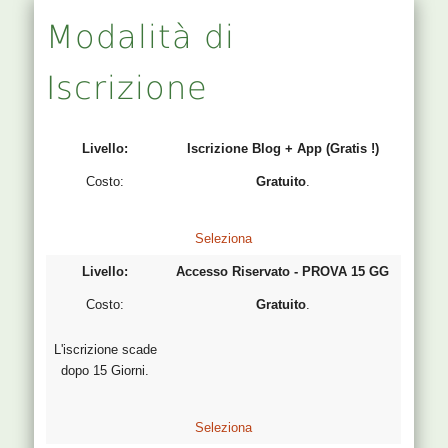
Modalità di
Iscrizione
Iscrizione Blog + App (Gratis !)
Gratuito
.
Seleziona
Accesso Riservato - PROVA 15 GG
Gratuito
.
L'iscrizione scade
dopo 15 Giorni.
Seleziona